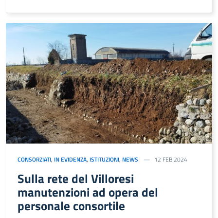
CONSORZIATI
,
IN EVIDENZA
,
ISTITUZIONI
,
NEWS
12 FEB 2024
Sulla rete del Villoresi
manutenzioni ad opera del
personale consortile