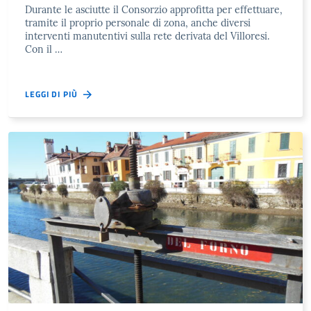
Durante le asciutte il Consorzio approfitta per effettuare,
tramite il proprio personale di zona, anche diversi
interventi manutentivi sulla rete derivata del Villoresi.
Con il …
LEGGI DI PIÙ