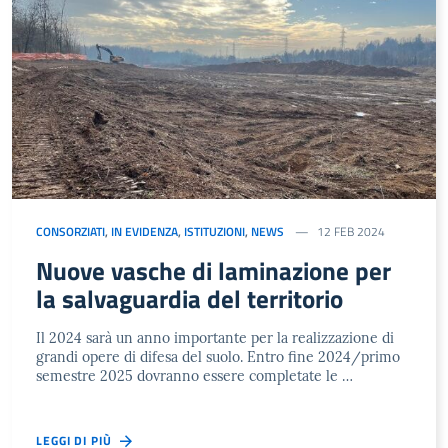
CONSORZIATI
,
IN EVIDENZA
,
ISTITUZIONI
,
NEWS
12 FEB 2024
Nuove vasche di laminazione per
la salvaguardia del territorio
Il 2024 sarà un anno importante per la realizzazione di
grandi opere di difesa del suolo. Entro fine 2024/primo
semestre 2025 dovranno essere completate le …
LEGGI DI PIÙ