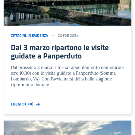
CITTADINI
,
IN EVIDENZA
20 FEB 2024
Dal 3 marzo ripartono le visite
guidate a Panperduto
Dal prossimo 3 marzo ritorna l’appuntamento domenicale
(ore 10.30) con le visite guidate a Panperduto (Somma
Lombardo, VA). Con l’avvicinarsi della bella stagione
riprendono dunque …
LEGGI DI PIÙ