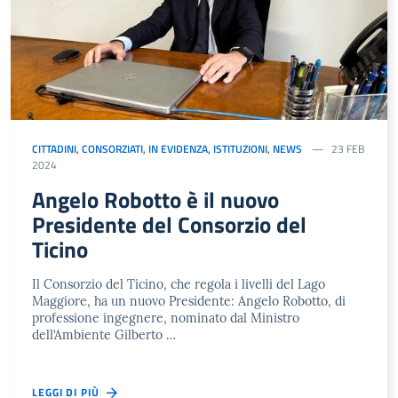
CITTADINI
,
CONSORZIATI
,
IN EVIDENZA
,
ISTITUZIONI
,
NEWS
23 FEB
2024
Angelo Robotto è il nuovo
Presidente del Consorzio del
Ticino
Il Consorzio del Ticino, che regola i livelli del Lago
Maggiore, ha un nuovo Presidente: Angelo Robotto, di
professione ingegnere, nominato dal Ministro
dell’Ambiente Gilberto …
LEGGI DI PIÙ