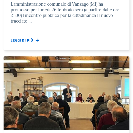
L’amministrazione comunale di Vanzago (MI) ha
promosso per lunedì 26 febbraio sera (a partire dalle ore
21.00) l’incontro pubblico per la cittadinanza Il nuovo
tracciato …
LEGGI DI PIÙ