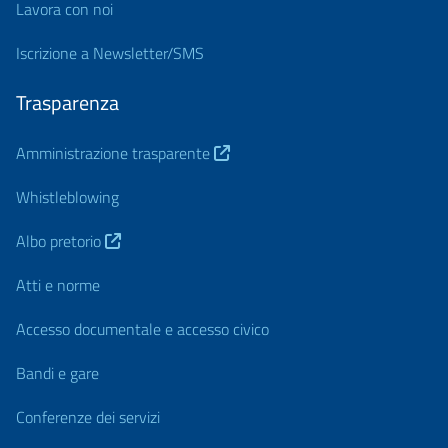
Lavora con noi
Iscrizione a Newsletter/SMS
Trasparenza
Amministrazione trasparente
Whistleblowing
Albo pretorio
Atti e norme
Accesso documentale e accesso civico
Bandi e gare
Conferenze dei servizi