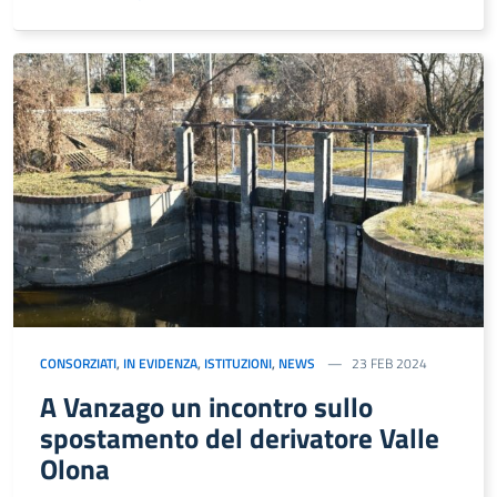
CONSORZIATI
,
IN EVIDENZA
,
ISTITUZIONI
,
NEWS
23 FEB 2024
A Vanzago un incontro sullo
spostamento del derivatore Valle
Olona