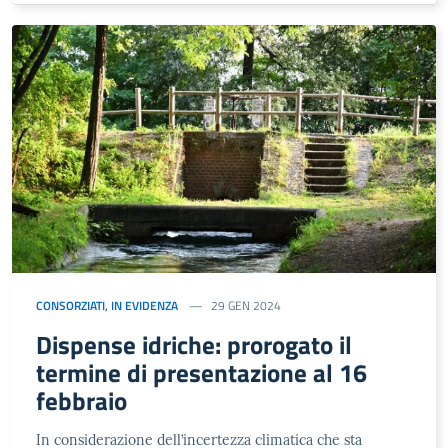
CONSORZIATI
,
IN EVIDENZA
29 GEN 2024
Dispense idriche: prorogato il
termine di presentazione al 16
febbraio
In considerazione dell’incertezza climatica che sta