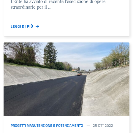
L’Ente ha avviato di recente l’esecuzione di opere
straordinarie per il …
LEGGI DI PIÙ
PROGETTI MANUTENZIONE E POTENZIAMENTO
25 OTT 2022