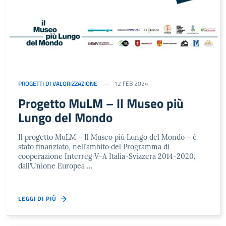
PROGETTI DI VALORIZZAZIONE
12 FEB 2024
Progetto MuLM – Il Museo più
Lungo del Mondo
Il progetto MuLM – Il Museo più Lungo del Mondo – è
stato finanziato, nell’ambito del Programma di
cooperazione Interreg V-A Italia-Svizzera 2014-2020,
dall’Unione Europea …
LEGGI DI PIÙ