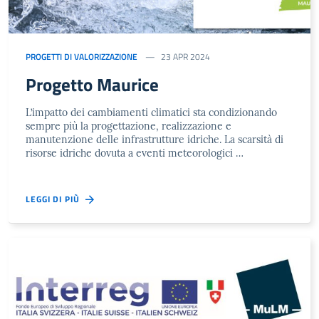
PROGETTI DI VALORIZZAZIONE
23 APR 2024
Progetto Maurice
L’impatto dei cambiamenti climatici sta condizionando
sempre più la progettazione, realizzazione e
manutenzione delle infrastrutture idriche. La scarsità di
risorse idriche dovuta a eventi meteorologici …
LEGGI DI PIÙ