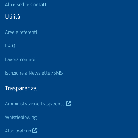
Altre sedi e Contatti
Utilità
Aree e referenti
F.A.Q.
Lavora con noi
Iscrizione a Newsletter/SMS
Trasparenza
Amministrazione trasparente
Whistleblowing
Albo pretorio