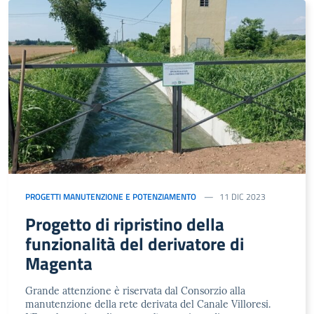
PROGETTI MANUTENZIONE E POTENZIAMENTO
11 DIC 2023
Progetto di ripristino della
funzionalità del derivatore di
Magenta
Grande attenzione è riservata dal Consorzio alla
manutenzione della rete derivata del Canale Villoresi.