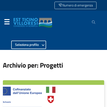
Numero di emergenza
Seleziona profilo
Archivio per: Progetti