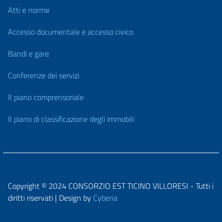
Atti e norme
Accesso documentale e accesso civico
Bandi e gare
Conferenze dei servizi
Il piano comprensoriale
Il piano di classificazione degli immobili
Copyright © 2024 CONSORZIO EST TICINO VILLORESI - Tutti i
diritti riservati | Design by
Cyberia