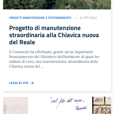
PROGETTI MANUTENZIONE E POTENZIAMENTO
21 OTT 2022
Progetto di manutenzione
straordinaria alla Chiavica nuova
del Reale
Il Consorzio ha effettuato, grazie ad un importante
finanziamento del Ministero dell’Ambiente di quasi tre
milioni di euro, una manutenzione straordinaria della
Chiavica nuova del …
LEGGI DI PIÙ