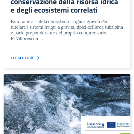
conservazione della risorsa idrica
e degli ecosistemi correlati
Panoramica Tutela dei sistemi irrigui a gravità Per
tutelare i sistemi irrigui a gravità, tipici dell’area subalpina
e parte preponderante del proprio comprensorio,
ETVilloresi (in …
LEGGI DI PIÙ