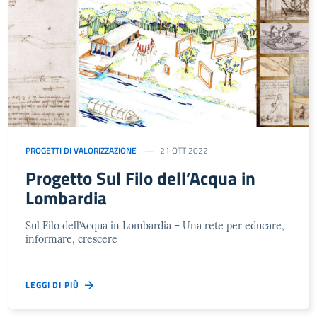
PROGETTI DI VALORIZZAZIONE
21 OTT 2022
Progetto Sul Filo dell’Acqua in
Lombardia
Sul Filo dell’Acqua in Lombardia – Una rete per educare,
informare, crescere
LEGGI DI PIÙ