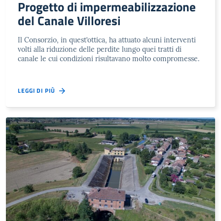
Progetto di impermeabilizzazione
del Canale Villoresi
Il Consorzio, in quest’ottica, ha attuato alcuni interventi
volti alla riduzione delle perdite lungo quei tratti di
canale le cui condizioni risultavano molto compromesse.
LEGGI DI PIÙ